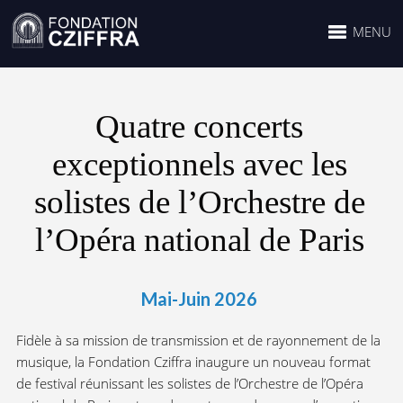
MENU
Quatre concerts
exceptionnels avec les
solistes de l’Orchestre de
l’Opéra national de Paris
Mai-Juin 2026
Fidèle à sa mission de transmission et de rayonnement de la
musique, la Fondation Cziffra inaugure un nouveau format
de festival réunissant les solistes de l’Orchestre de l’Opéra