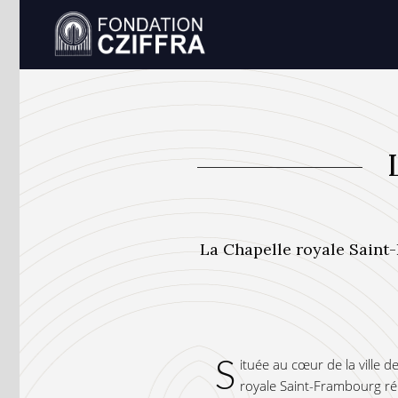
La Chapelle royale Saint-
S
ituée au cœur de la ville de
royale Saint-Frambourg r