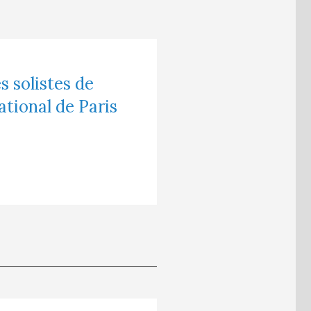
s solistes de
ational de Paris