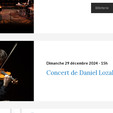
Billetterie
Dimanche 29 décembre 2024 - 15h
Concert de Daniel Loza