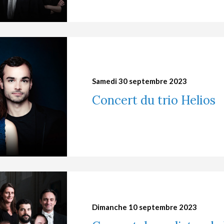
Samedi 30 septembre 2023
Concert du trio Helios
Dimanche 10 septembre 2023