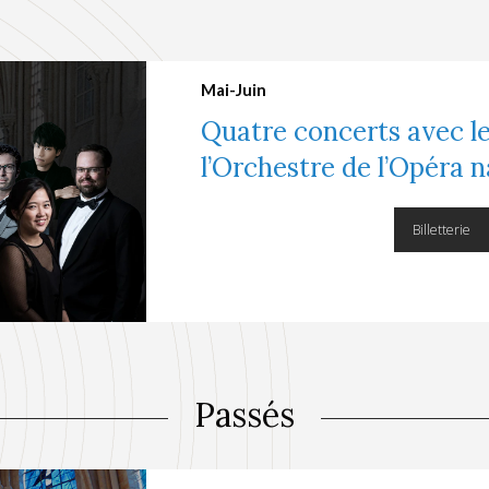
Mai-Juin
Quatre concerts avec le
l’Orchestre de l’Opéra n
Billetterie
Passés