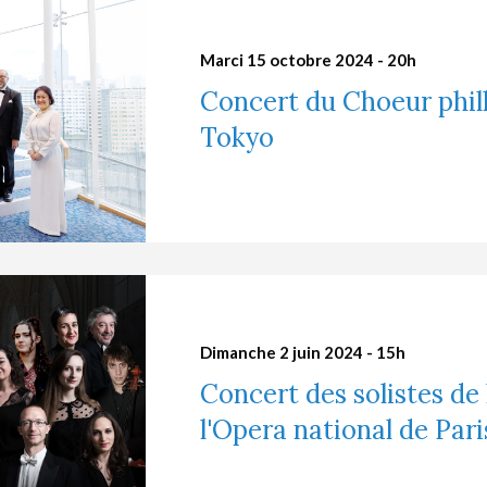
Marci 15 octobre 2024 - 20h
Concert du Choeur phi
Tokyo
Dimanche 2 juin 2024 - 15h
Concert des solistes de
l'Opera national de Pari