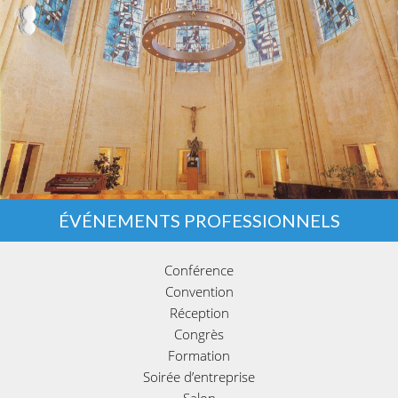
ÉVÉNEMENTS PROFESSIONNELS
Conférence
Convention
Réception
Congrès
Formation
Soirée d’entreprise
Salon