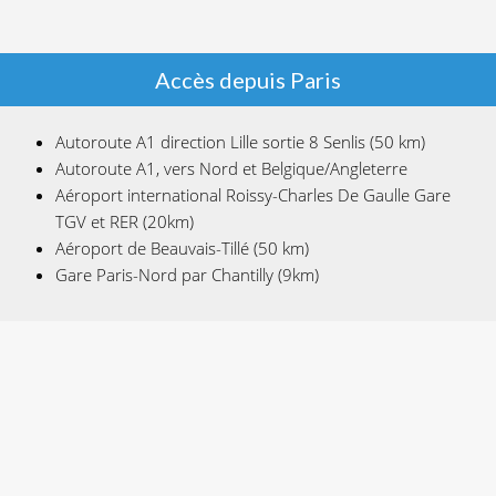
Accès depuis Paris
Autoroute A1 direction Lille sortie 8 Senlis (50 km)
Autoroute A1, vers Nord et Belgique/Angleterre
Aéroport international Roissy-Charles De Gaulle Gare
TGV et RER (20km)
Aéroport de Beauvais-Tillé (50 km)
Gare Paris-Nord par Chantilly (9km)