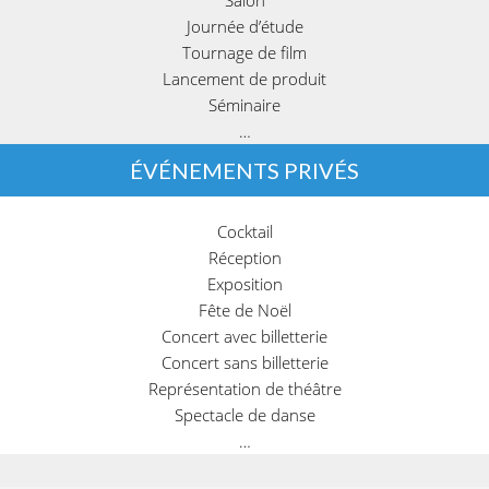
Journée d’étude
Tournage de film
Lancement de produit
Séminaire
…
ÉVÉNEMENTS PRIVÉS
Cocktail
Réception
Exposition
Fête de Noël
Concert avec billetterie
Concert sans billetterie
Représentation de théâtre
Spectacle de danse
…