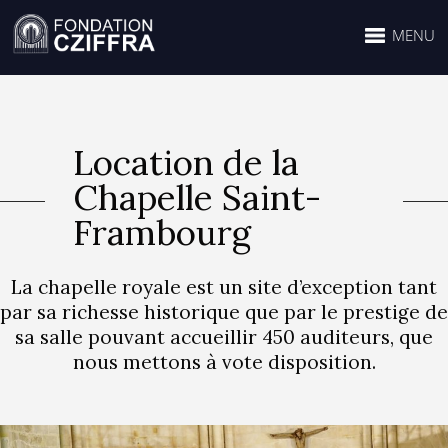
MENU
Location de la
Chapelle Saint-
Frambourg
La chapelle royale est un site d’exception tant
par sa richesse historique que par le prestige de
sa salle pouvant accueillir 450 auditeurs, que
nous mettons à vote disposition.