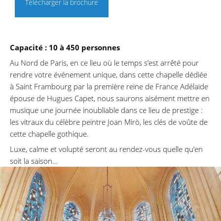
Télécharger la brochure
Capacité : 10 à 450 personnes
Au Nord de Paris, en ce lieu où le temps s’est arrêté pour
rendre votre événement unique, dans cette chapelle dédiée
à Saint Frambourg par la première reine de France Adélaïde
épouse de Hugues Capet, nous saurons aisément mettre en
musique une journée inoubliable dans ce lieu de prestige :
les vitraux du célèbre peintre Joan Mirò, les clés de voûte de
cette chapelle gothique.
Luxe, calme et volupté seront au rendez-vous quelle qu’en
soit la saison…