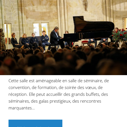
Cette salle est aménageable en salle de séminaire, de
convention, de formation, de soirée des vœux, de
réception. Elle peut accueillir des grands buffets, des
séminaires, des galas prestigieux, des rencontres
marquantes…