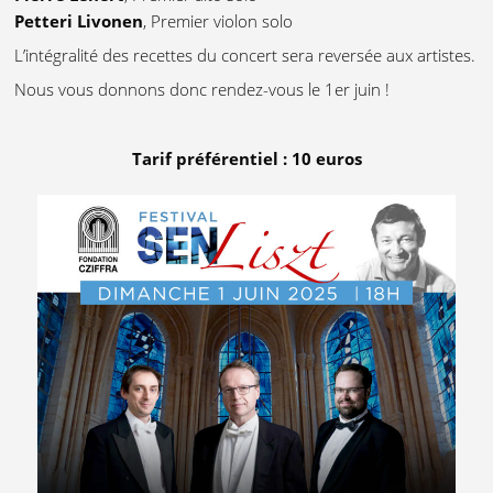
Petteri Livonen
, Premier violon solo
L’intégralité des recettes du concert sera reversée aux artistes.
Nous vous donnons donc rendez-vous le 1er juin !
Tarif préférentiel : 10 euros