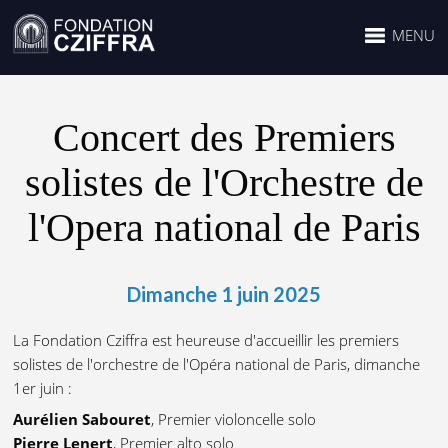
MENU
Concert des Premiers
solistes de l'Orchestre de
l'Opera national de Paris
Dimanche 1 juin 2025
La Fondation Cziffra est heureuse d'accueillir les premiers
solistes de l'orchestre de l'Opéra national de Paris, dimanche
1er juin :
Aurélien Sabouret
, Premier violoncelle solo
Pierre Lenert
, Premier alto solo