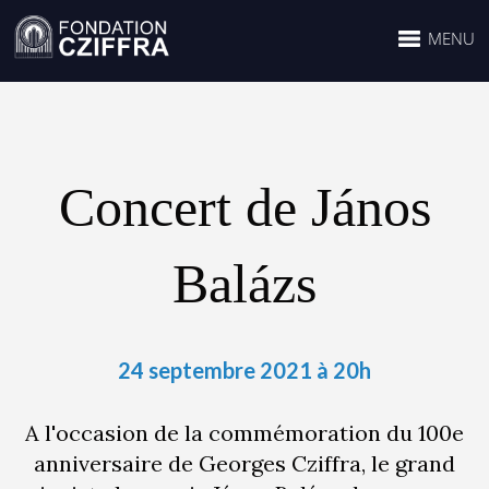
MENU
Concert de János
Balázs
24 septembre 2021 à 20h
A l'occasion de la commémoration du 100e
anniversaire de Georges Cziffra, le grand