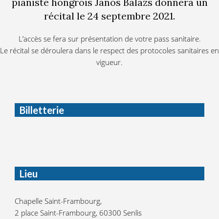
pianiste hongrois János Balázs donnera un
récital le 24 septembre 2021.
L’accès se fera sur présentation de votre pass sanitaire.
Le récital se déroulera dans le respect des protocoles sanitaires en
vigueur.
Billetterie
Lieu
Chapelle Saint-Frambourg,
2 place Saint-Frambourg, 60300 Senlis