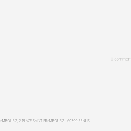
0
commen
AMBOURG, 2 PLACE SAINT-FRAMBOURG - 60300 SENLIS